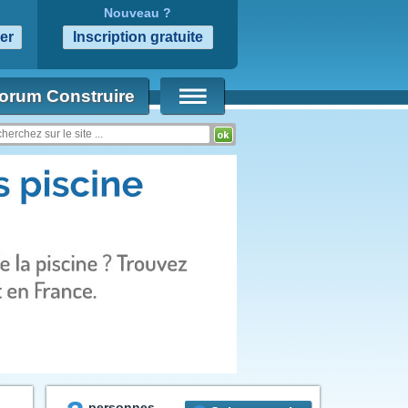
Nouveau ?
orum Construire
personnes