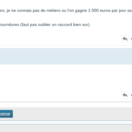
jours, je ne connais pas de métiers ou l'on gagne 1 000 euros par jour s
ournitures (faut pas oublier un raccord bien sur).
ponse