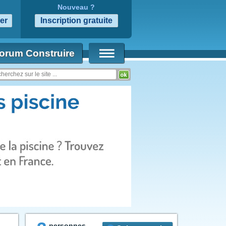
Nouveau ?
orum Construire
personnes