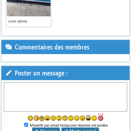
Liner abime
Commentaires des membres
Poster un message :
M'avertir par email lorsqu'une réponse est postée