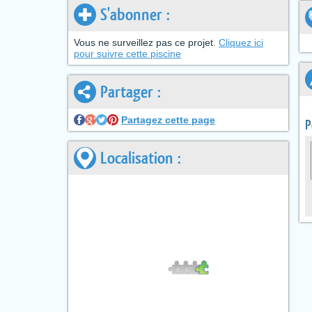
S'abonner :
Vous ne surveillez pas ce projet.
Cliquez ici
pour suivre cette piscine
Partager :
Partagez cette page
P
Localisation :