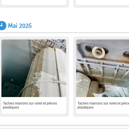
Mai 2026
Taches marrons sur volet et pièces
Taches marrons sur volet et pièc
plastiques
plastiques