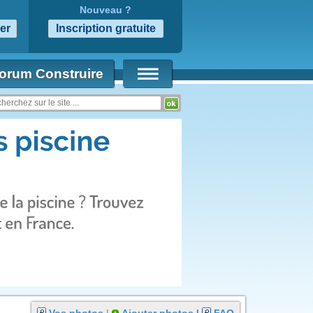
Nouveau ?
orum Construire