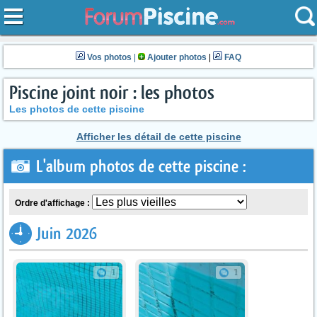
Vos photos
|
Ajouter photos
|
FAQ
Piscine joint noir : les photos
Les photos de cette piscine
Afficher les détail de cette piscine
L'album photos de cette piscine :
Ordre d'affichage :
Juin 2026
1
1