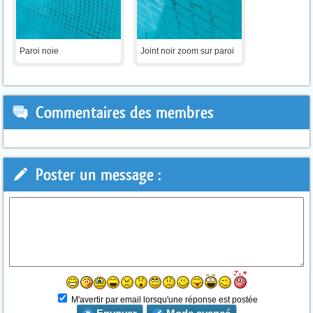
Paroi noie
Joint noir zoom sur paroi
Commentaires des membres
Poster un message :
M'avertir par email lorsqu'une réponse est postée