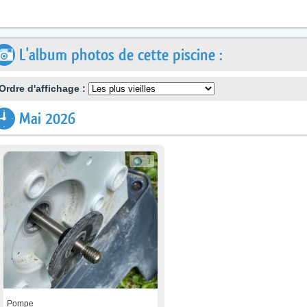
L'album photos de cette piscine :
Ordre d'affichage :
Mai 2026
1
Pompe