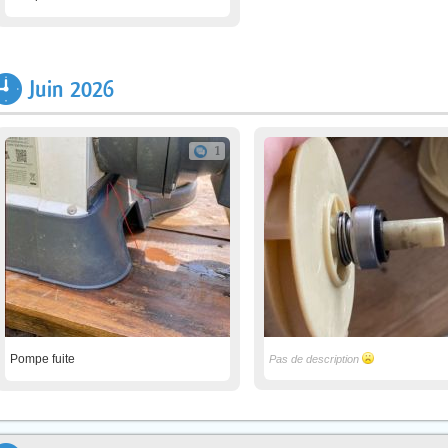
Juin 2026
1
Pompe fuite
Pas de description