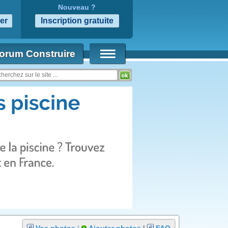
Nouveau ?
orum Construire