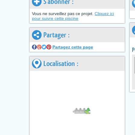
S'abonner :
Vous ne surveillez pas ce projet.
Cliquez ici
pour suivre cette piscine
Partager :
Partagez cette page
P
Localisation :