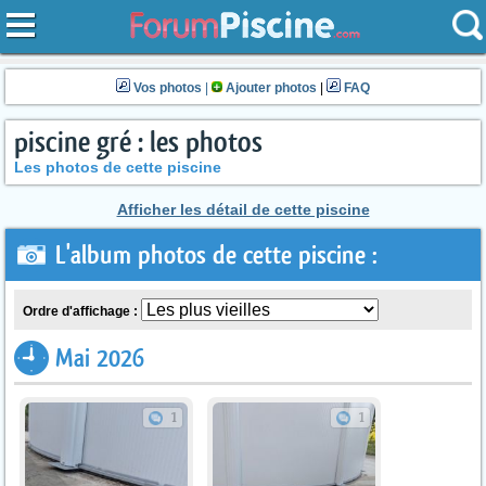
Vos photos
|
Ajouter photos
|
FAQ
piscine gré : les photos
Les photos de cette piscine
Afficher les détail de cette piscine
L'album photos de cette piscine :
Ordre d'affichage :
Mai 2026
1
1