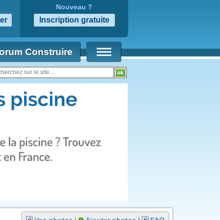
Nouveau ?
orum Construire