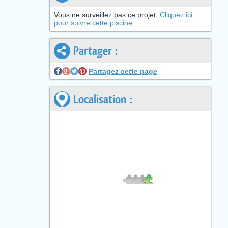
Vous ne surveillez pas ce projet.
Cliquez ici
pour suivre cette piscine
Partager :
Partagez cette page
Localisation :