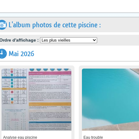
L'album photos de cette piscine :
Ordre d'affichage :
Mai 2026
Analyse eau piscine
Eau trouble