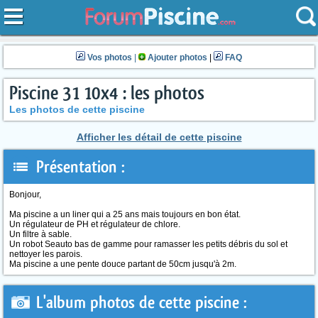
Vos photos
|
Ajouter photos
|
FAQ
Piscine 31 10x4 : les photos
Les photos de cette piscine
Afficher les détail de cette piscine
Présentation :
Bonjour,
Ma piscine a un liner qui a 25 ans mais toujours en bon état.
Un régulateur de PH et régulateur de chlore.
Un filtre à sable.
Un robot Seauto bas de gamme pour ramasser les petits débris du sol et
nettoyer les parois.
Ma piscine a une pente douce partant de 50cm jusqu'à 2m.
L'album photos de cette piscine :