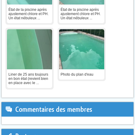
État de la piscine après
État de la piscine après
ajustement chlore et PH.
ajustement chlore et PH.
Un état nébuleux ...
Un état nébuleux ...
Liner de 25 ans toujours
Photo du plan d'eau
en bon état (revient bien
en place avec le ...
Commentaires des membres