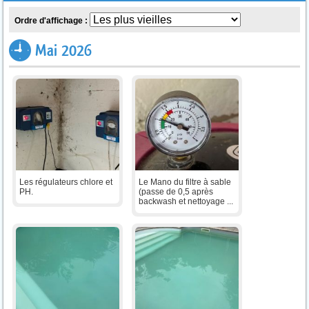
Ordre d'affichage :
Mai 2026
Les régulateurs chlore et
Le Mano du filtre à sable
PH.
(passe de 0,5 après
backwash et nettoyage ...