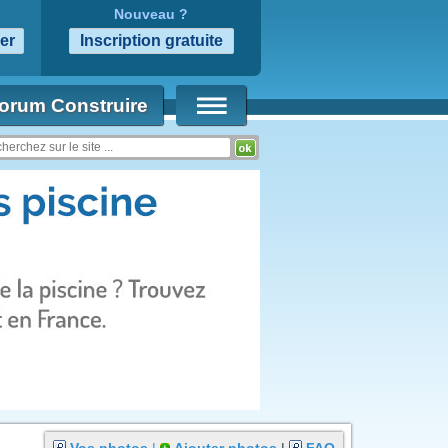
Nouveau ?
orum Construire