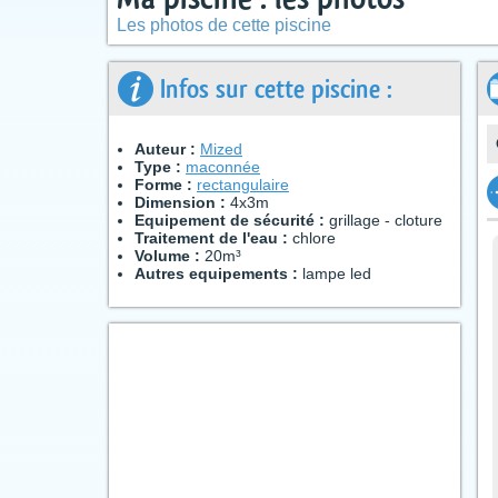
Les photos de cette piscine
Infos sur cette piscine :
Auteur :
Mized
Type :
maconnée
Forme :
rectangulaire
Dimension :
4x3m
Equipement de sécurité :
grillage - cloture
Traitement de l'eau :
chlore
Volume :
20m³
Autres equipements :
lampe led