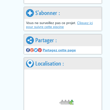
S'abonner :
Vous ne surveillez pas ce projet.
Cliquez ici
pour suivre cette piscine
Partager :
Partagez cette page
Localisation :