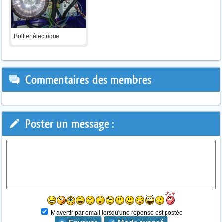
Boitier électrique
Commentaires des membres
Poster un message :
M'avertir par email lorsqu'une réponse est postée