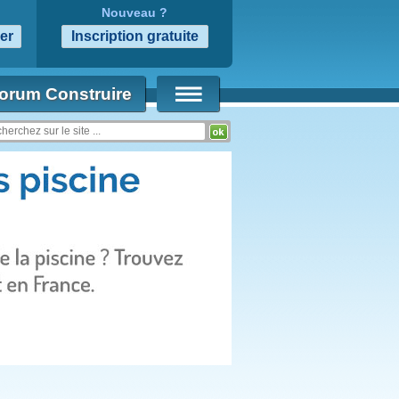
Nouveau ?
orum Construire