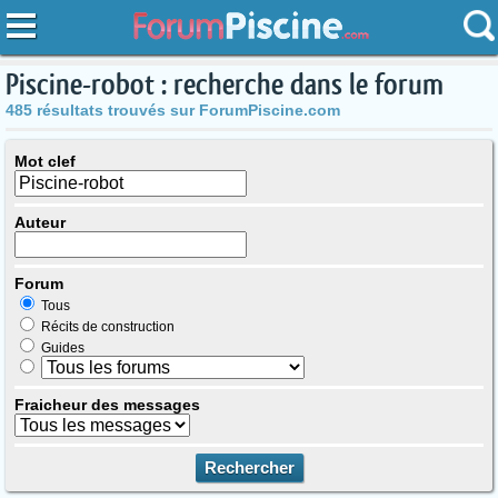
Piscine-robot : recherche dans le forum
485 résultats trouvés sur ForumPiscine.com
Mot clef
Auteur
Forum
Tous
Récits de construction
Guides
Fraicheur des messages