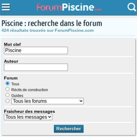
Piscine : recherche dans le forum
424 résultats trouvés sur ForumPiscine.com
Mot clef
Auteur
Forum
Tous
Récits de construction
Guides
Fraicheur des messages