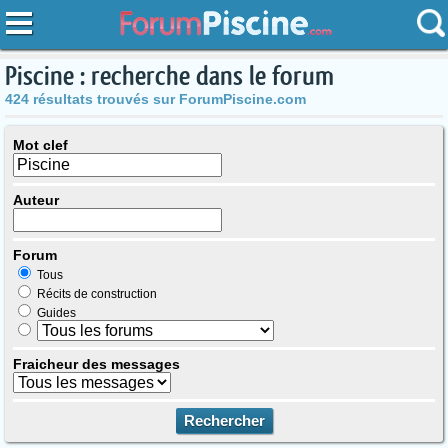
Piscine : recherche dans le forum
424 résultats trouvés sur ForumPiscine.com
Mot clef
Auteur
Forum
Tous
Récits de construction
Guides
Fraicheur des messages