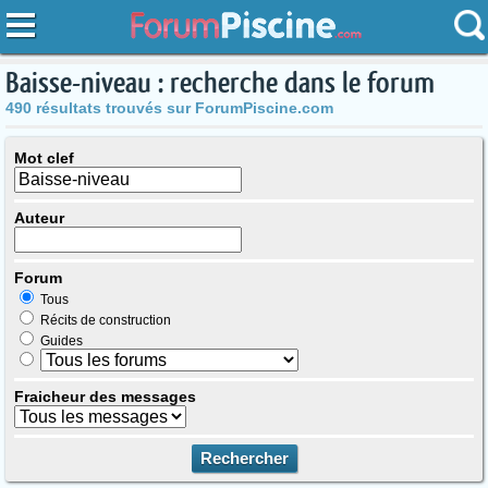
Baisse-niveau : recherche dans le forum
490 résultats trouvés sur ForumPiscine.com
Mot clef
Auteur
Forum
Tous
Récits de construction
Guides
Fraicheur des messages