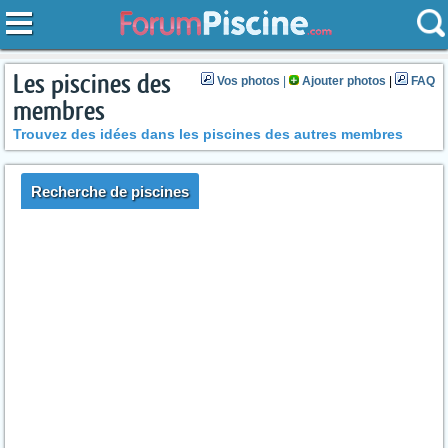
Les piscines des
Vos photos
|
Ajouter photos
|
FAQ
membres
Trouvez des idées dans les piscines des autres membres
Recherche de piscines