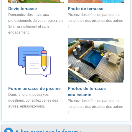
Devis terrasse
Photo de terrasse
Demandez des devis aux
Picorez des idées en parcourant
professionnels de votre région, en
les photos des piscines des autres
3mn, gratuitement et sans
!
engagement.
Forum terrasse de piscine
Photos de terrasse
coulissante
Dans le forum, posez vos
questions, consultez celles des
Picorez des idées en parcourant
autres, entraidez-vous.
les photos des piscines des autres
!