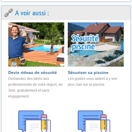
A voir aussi :
Devis rideau de sécurité
Sécuriser sa piscine
Demandez des devis aux
Les guides vous aident à y voir
professionnels de votre région, en
plus clair sur la piscine.
3mn, gratuitement et sans
engagement.