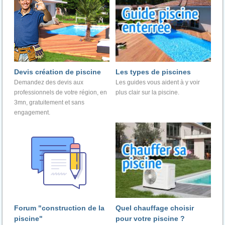
Devis création de piscine
Les types de piscines
Demandez des devis aux
Les guides vous aident à y voir
professionnels de votre région, en
plus clair sur la piscine.
3mn, gratuitement et sans
engagement.
Forum "construction de la
Quel chauffage choisir
piscine"
pour votre piscine ?