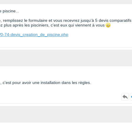
 piscine...
te, remplissez le formulaire et vous recevrez jusqu'à 5 devis comparatifs
 plus après les pisciniers, c'est eux qui viennent à vous
/0-74-devis_creation_de_piscine.php
, c'est pour avoir une installation dans les règles.