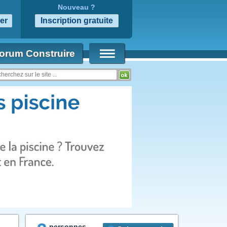
Nouveau ?
orum Construire
personnes