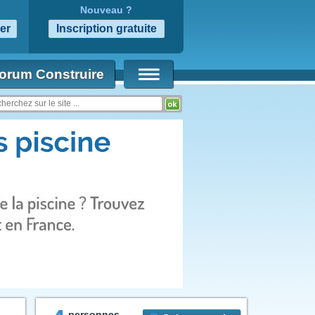
Nouveau ?
orum Construire
personnes