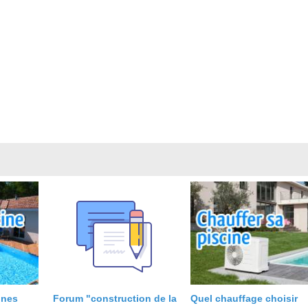
ines
Forum "construction de la
Quel chauffage choisir