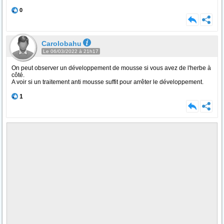
0
Carolobahu
Le 06/03/2022 à 21h17
On peut observer un développement de mousse si vous avez de l'herbe à
côté.
A voir si un traitement anti mousse suffit pour arrêter le développement.
1