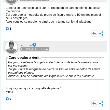
Bonjour, je relance le sujet car j'ai l'intention de faire la même chose sur
ma piscine.
J'ai peur que la moquette de pierre se fissure entre le béton des murs et
celui des plages.
Avez vous eu ce problème ainsi que la tenue sur le rail plastique.
1
solline
Le 03/03/2022 à 21h47
Carolobahu a écrit:
Bonjour, je relance le sujet car j'ai l'intention de faire la même chose
sur ma piscine.
J'ai peur que la moquette de pierre se fissure entre le béton des murs
et celui des plages.
Avez vous eu ce problème ainsi que la tenue sur le rail plastique.
Bonjour, c'est quoi la moquette de pierre ?
Merci
0