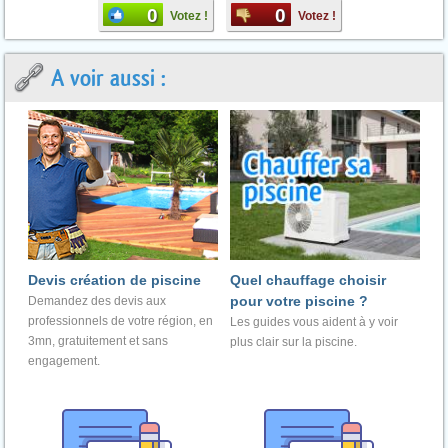
0
0
Votez !
Votez !
A voir aussi :
Devis création de piscine
Quel chauffage choisir
pour votre piscine ?
Demandez des devis aux
professionnels de votre région, en
Les guides vous aident à y voir
3mn, gratuitement et sans
plus clair sur la piscine.
engagement.