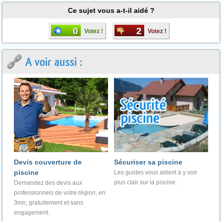
Ce sujet vous a-t-il aidé ?
0
2
Votez !
Votez !
A voir aussi :
Devis couverture de
Sécuriser sa piscine
piscine
Les guides vous aident à y voir
plus clair sur la piscine.
Demandez des devis aux
professionnels de votre région, en
3mn, gratuitement et sans
engagement.