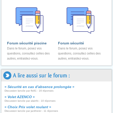
Forum sécurité piscine
Forum sécurité
Dans le forum, posez vos
Dans le forum, posez vos
questions, consultez celles des
questions, consultez celles des
autres, entraidez-vous.
autres, entraidez-vous.
A lire aussi sur le forum :
«
Sécurité en cas d'absence prolongée
»
Discussion lancée par flo81 - 16 réponses
«
Volet AZENCO
»
Discussion lancée par alainfo - 10 réponses
«
Choix Prix volet roulant
»
Discussion lancée par jackherer - 11 réponses