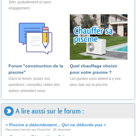
3mn, gratuitement et sans
engagement.
Forum "construction de la
Quel chauffage choisir
piscine"
pour votre piscine ?
Dans le forum, posez vos
Les guides vous aident à y voir
questions, consultez celles des
plus clair sur la piscine.
autres, entraidez-vous.
A lire aussi sur le forum :
«
Piscine à débordement... Qui ne déborde pas
»
Discussion lancée par Khrys1tof - 66 réponses