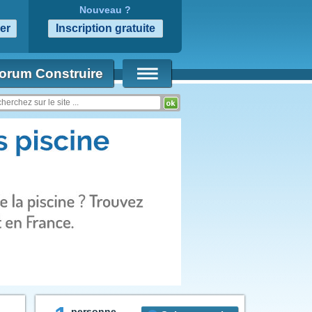
Nouveau ?
orum Construire
personne