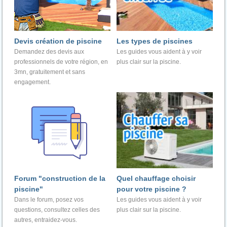
Devis création de piscine
Les types de piscines
Demandez des devis aux
Les guides vous aident à y voir
professionnels de votre région, en
plus clair sur la piscine.
3mn, gratuitement et sans
engagement.
Forum "construction de la
Quel chauffage choisir
piscine"
pour votre piscine ?
Dans le forum, posez vos
Les guides vous aident à y voir
questions, consultez celles des
plus clair sur la piscine.
autres, entraidez-vous.