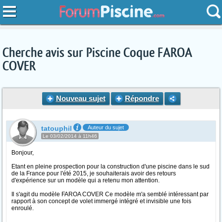
Cherche avis sur Piscine Coque FAROA
COVER
Nouveau sujet
Répondre
tatouphil
Auteur du sujet
Le 03/02/2014 à 11h46
Bonjour,
Etant en pleine prospection pour la construction d'une piscine dans le sud
de la France pour l'été 2015, je souhaiterais avoir des retours
d'expérience sur un modèle qui a retenu mon attention.
Il s'agit du modèle FAROA COVER Ce modèle m'a semblé intéressant par
rapport à son concept de volet immergé intégré et invisible une fois
enroulé.