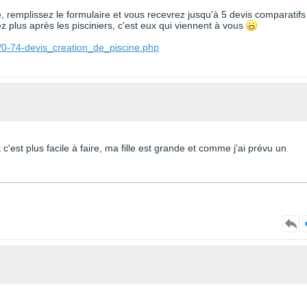
te, remplissez le formulaire et vous recevrez jusqu'à 5 devis comparatifs
 plus après les pisciniers, c'est eux qui viennent à vous
/0-74-devis_creation_de_piscine.php
t c'est plus facile à faire, ma fille est grande et comme j'ai prévu un