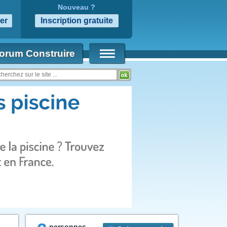
Nouveau ?
orum Construire
personnes