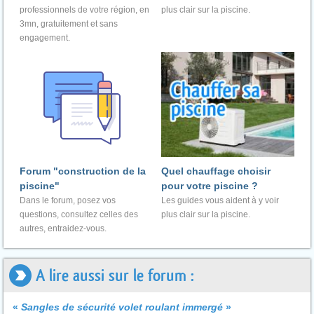
professionnels de votre région, en
plus clair sur la piscine.
3mn, gratuitement et sans
engagement.
Forum "construction de la
Quel chauffage choisir
piscine"
pour votre piscine ?
Dans le forum, posez vos
Les guides vous aident à y voir
questions, consultez celles des
plus clair sur la piscine.
autres, entraidez-vous.
A lire aussi sur le forum :
«
Sangles de sécurité volet roulant immergé
»