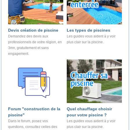
Devis création de piscine
Les types de piscines
Demandez des devis aux
Les guides vous aident à y voir
professionnels de votre région, en
plus clair sur la piscine.
3mn, gratuitement et sans
engagement.
Forum "construction de la
Quel chauffage choisir
piscine"
pour votre piscine ?
Dans le forum, posez vos
Les guides vous aident à y voir
questions, consultez celles des
plus clair sur la piscine.