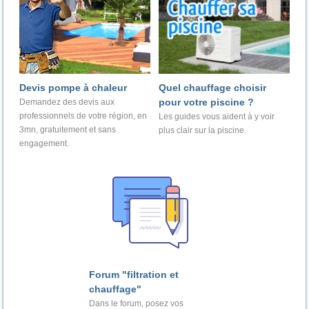
Devis pompe à chaleur
Quel chauffage choisir
pour votre piscine ?
Demandez des devis aux
professionnels de votre région, en
Les guides vous aident à y voir
3mn, gratuitement et sans
plus clair sur la piscine.
engagement.
Forum "filtration et
chauffage"
Dans le forum, posez vos