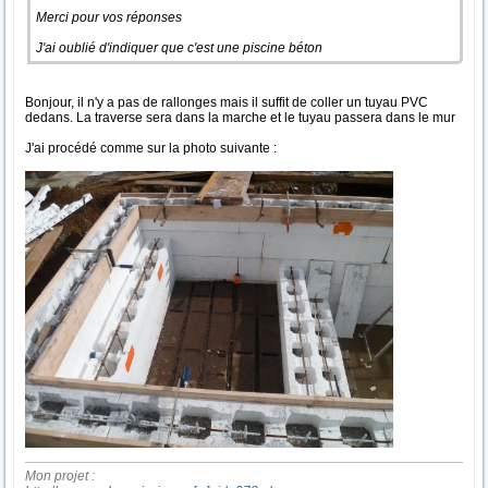
Merci pour vos réponses
J'ai oublié d'indiquer que c'est une piscine béton
Bonjour, il n'y a pas de rallonges mais il suffit de coller un tuyau PVC
dedans. La traverse sera dans la marche et le tuyau passera dans le mur
J'ai procédé comme sur la photo suivante :
Mon projet :