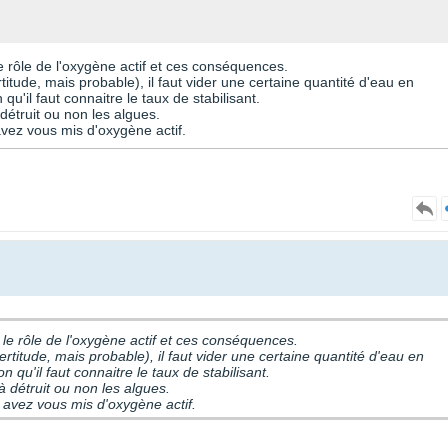
le rôle de l'oxygène actif et ces conséquences.
titude, mais probable), il faut vider une certaine quantité d'eau en
 qu'il faut connaitre le taux de stabilisant.
détruit ou non les algues.
avez vous mis d'oxygène actif.
r le rôle de l'oxygène actif et ces conséquences.
ertitude, mais probable), il faut vider une certaine quantité d'eau en
on qu'il faut connaitre le taux de stabilisant.
à détruit ou non les algues.
é avez vous mis d'oxygène actif.