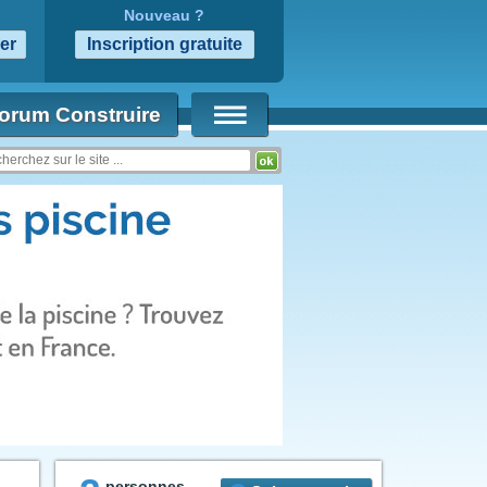
Nouveau ?
orum Construire
personnes