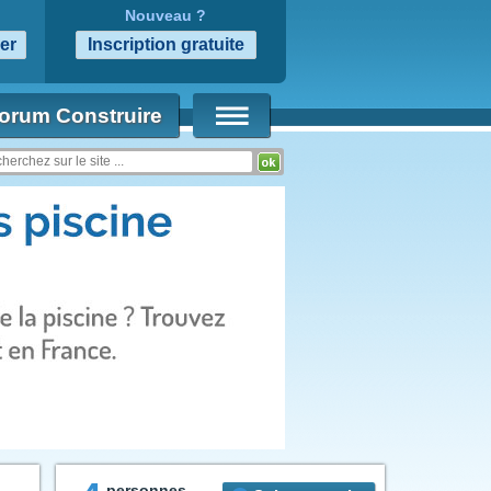
Nouveau ?
orum Construire
personnes