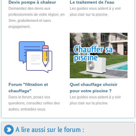
Devis pompe à chaleur
Le traitement de l'eau
Demandez des devis aux
Les guides vous aident à y voir
professionnels de votre région, en
plus clair sur la piscine.
3mn, gratuitement et sans
engagement.
Forum "filtration et
Quel chauffage choisir
chauffage"
pour votre piscine ?
Dans le forum, posez vos
Les guides vous aident à y voir
questions, consultez celles des
plus clair sur la piscine.
autres, entraidez-vous.
A lire aussi sur le forum :