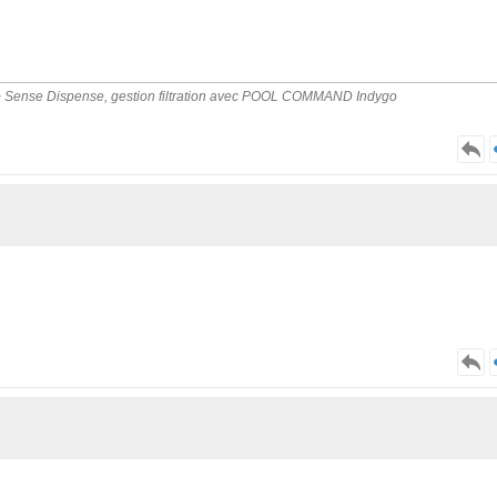
Pro + Sense Dispense, gestion filtration avec POOL COMMAND Indygo