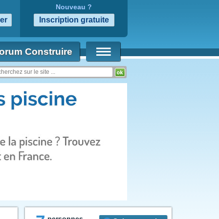
Nouveau ?
orum Construire
personnes