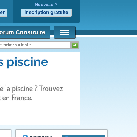
Nouveau ?
orum Construire
personnes