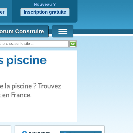
Nouveau ?
orum Construire
personnes