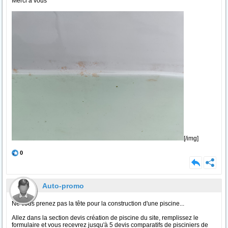
Merci à vous
[/img]
0
Auto-promo
Ne vous prenez pas la tête pour la construction d'une piscine...
Allez dans la section devis création de piscine du site, remplissez le
formulaire et vous recevrez jusqu'à 5 devis comparatifs de pisciniers de