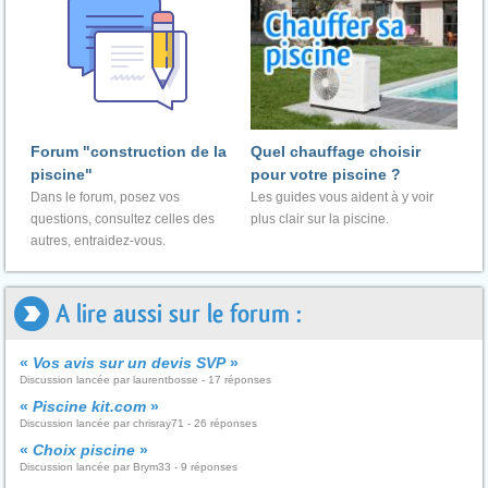
Forum "construction de la
Quel chauffage choisir
piscine"
pour votre piscine ?
Dans le forum, posez vos
Les guides vous aident à y voir
questions, consultez celles des
plus clair sur la piscine.
autres, entraidez-vous.
A lire aussi sur le forum :
«
Vos avis sur un devis SVP
»
Discussion lancée par laurentbosse - 17 réponses
«
Piscine kit.com
»
Discussion lancée par chrisray71 - 26 réponses
«
Choix piscine
»
Discussion lancée par Brym33 - 9 réponses