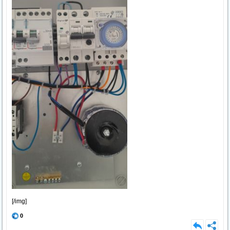
[/img]
0