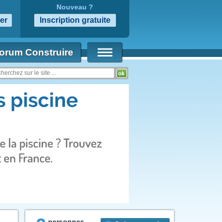
Nouveau ?
orum Construire
personnes