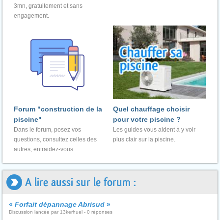
3mn, gratuitement et sans
engagement.
Forum "construction de la
Quel chauffage choisir
piscine"
pour votre piscine ?
Dans le forum, posez vos
Les guides vous aident à y voir
questions, consultez celles des
plus clair sur la piscine.
autres, entraidez-vous.
A lire aussi sur le forum :
«
Forfait dépannage Abrisud
»
Discussion lancée par 13kerhuel - 0 réponses