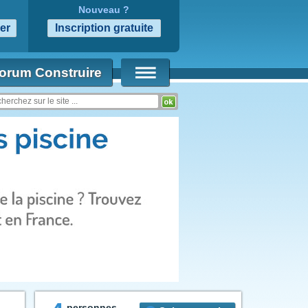
Nouveau ?
orum Construire
personnes