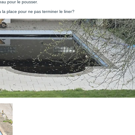
d'eau pour le pousser.
à la place pour ne pas terminer le liner?