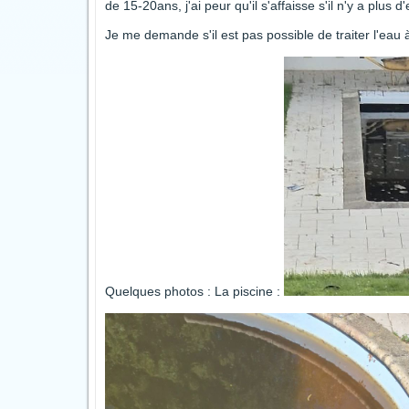
de 15-20ans, j'ai peur qu'il s'affaisse s'il n'y a plus 
Je me demande s'il est pas possible de traiter l'eau 
Quelques photos : La piscine :