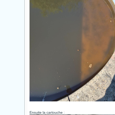
Ensuite la cartouche :