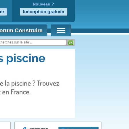
Nouveau ?
orum Construire
personne