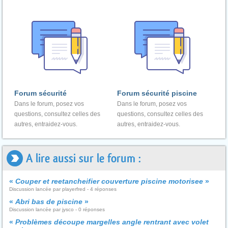
Forum sécurité
Forum sécurité piscine
Dans le forum, posez vos
Dans le forum, posez vos
questions, consultez celles des
questions, consultez celles des
autres, entraidez-vous.
autres, entraidez-vous.
A lire aussi sur le forum :
«
Couper et reetancheifier couverture piscine motorisee
»
Discussion lancée par playerfred - 4 réponses
«
Abri bas de piscine
»
Discussion lancée par jysco - 0 réponses
«
Problèmes découpe margelles angle rentrant avec volet