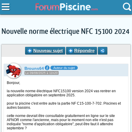
Nouvelle norme électrique NFC 15100 2024
Nouveau sujet
Répondre
Brouns64
Auteur du sujet
Le 09/08/2025 à 11h20
Bonjour,
la nouvelle norme électrique NFC15100 version 2024 vas rentrer en
application obligatoire en septembre 2025.
pour la piscine c'est entre autre la partie NF C15-100-7-702. Piscines et
autres bassins.
cette norme devrait être consultable gratuitement en ligne sur le site
AFNOR comme l'ancienne, mais pour le moment non elle n'est pas
indiquée "norme d'application obligatoire", peut être faut il attendre
septembre ?