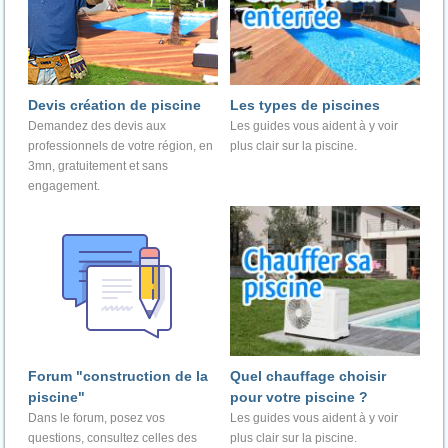
Devis création de piscine
Les types de piscines
Demandez des devis aux
Les guides vous aident à y voir
professionnels de votre région, en
plus clair sur la piscine.
3mn, gratuitement et sans
engagement.
Forum "construction de la
Quel chauffage choisir
piscine"
pour votre piscine ?
Dans le forum, posez vos
Les guides vous aident à y voir
questions, consultez celles des
plus clair sur la piscine.