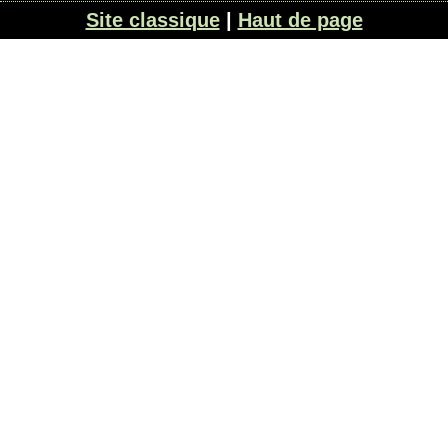
Site classique
|
Haut de page