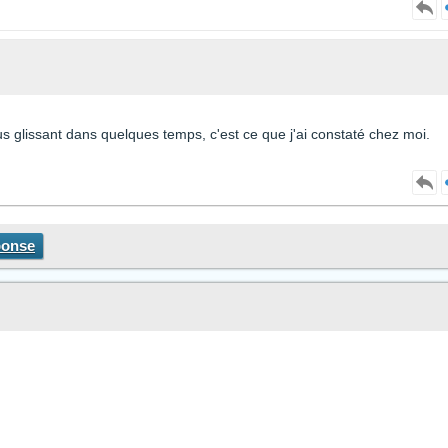
us glissant dans quelques temps, c'est ce que j'ai constaté chez moi.
ponse