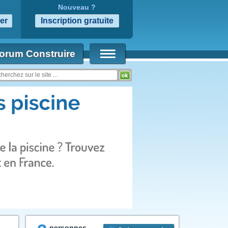
Nouveau ?
orum Construire
personnes